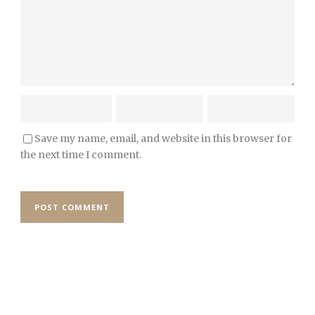
Save my name, email, and website in this browser for
the next time I comment.